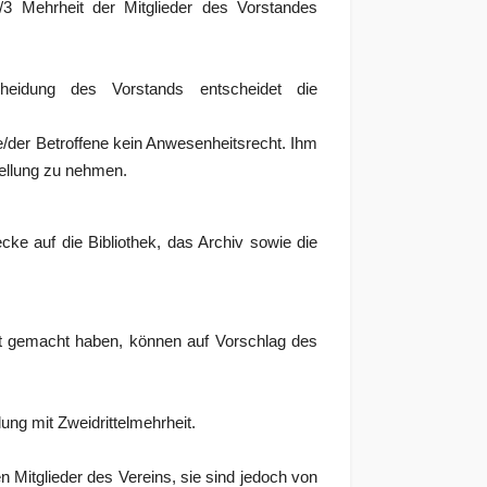
2/3 Mehrheit der Mitglieder des Vorstandes
heidung des Vorstands entscheidet die
/der Betroffene kein Anwesenheitsrecht. Ihm
tellung zu nehmen.
cke auf die Bibliothek, das Archiv sowie die
nt gemacht haben, können auf Vorschlag des
ng mit Zweidrittelmehrheit.
n Mitglieder des Vereins, sie sind jedoch von