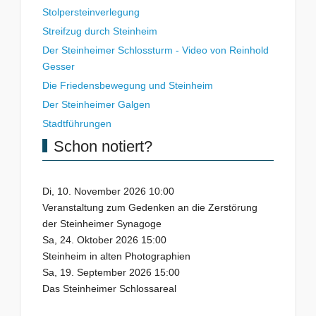
Stolpersteinverlegung
Streifzug durch Steinheim
Der Steinheimer Schlossturm - Video von Reinhold
Gesser
Die Friedensbewegung und Steinheim
Der Steinheimer Galgen
Stadtführungen
Schon notiert?
Di, 10. November 2026 10:00
Veranstaltung zum Gedenken an die Zerstörung
der Steinheimer Synagoge
Sa, 24. Oktober 2026 15:00
Steinheim in alten Photographien
Sa, 19. September 2026 15:00
Das Steinheimer Schlossareal