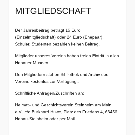
MITGLIEDSCHAFT
Der Jahresbeitrag beträgt 15 Euro
(Einzelmitgliedschaft) oder 24 Euro (Ehepaar).
Schüler, Studenten bezahlen keinen Beitrag.
Mitglieder unseres Vereins haben freien Eintritt in allen
Hanauer Museen.
Den Mitgliedern stehen Bibliothek und Archiv des
Vereins kostenlos zur Verfügung..
Schriftliche Anfragen/Zuschriften an:
Heimat– und Geschichtsverein Steinheim am Main
e.V., c/o Burkhard Huwe, Platz des Friedens 4, 63456
Hanau-Steinheim oder per
Mail