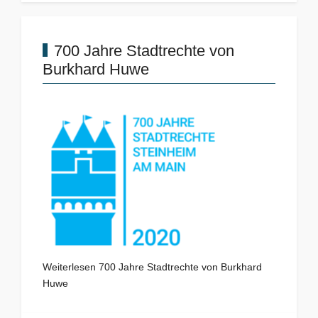
700 Jahre Stadtrechte von
Burkhard Huwe
Weiterlesen 700 Jahre Stadtrechte von Burkhard
Huwe