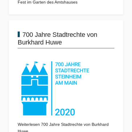
Fest im Garten des Amtshauses
700 Jahre Stadtrechte von
Burkhard Huwe
Weiterlesen 700 Jahre Stadtrechte von Burkhard
Huwe