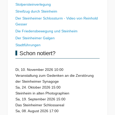
Stolpersteinverlegung
Streifzug durch Steinheim
Der Steinheimer Schlossturm - Video von Reinhold
Gesser
Die Friedensbewegung und Steinheim
Der Steinheimer Galgen
Stadtführungen
Schon notiert?
Di, 10. November 2026 10:00
Veranstaltung zum Gedenken an die Zerstörung
der Steinheimer Synagoge
Sa, 24. Oktober 2026 15:00
Steinheim in alten Photographien
Sa, 19. September 2026 15:00
Das Steinheimer Schlossareal
Sa, 08. August 2026 17:00