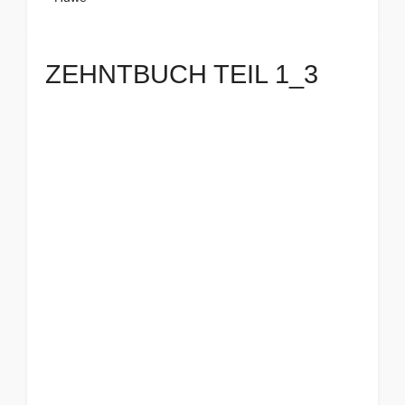
ZEHNTBUCH TEIL 1_3