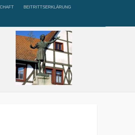
SCHAFT
BEITRITTSERKLÄRUNG