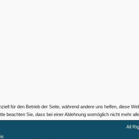
ziell für den Betrieb der Seite, während andere uns helfen, diese We
te beachten Sie, dass bei einer Ablehnung womöglich nicht mehr alle 
All R
is