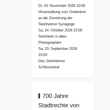
Di, 10. November 2026 10:00
Veranstaltung zum Gedenken
an die Zerstörung der
Steinheimer Synagoge
Sa, 24. Oktober 2026 15:00
Steinheim in alten
Photographien
Sa, 19. September 2026
15:00
Das Steinheimer
Schlossareal
700 Jahre
Stadtrechte von