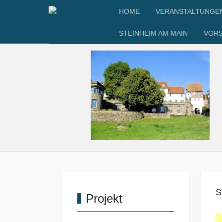
HOME
VERANSTALTUNGE
STEINHEIM AM MAIN
VOR
S
Projekt