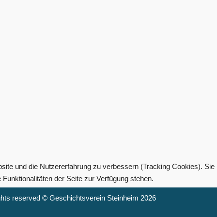
bsite und die Nutzererfahrung zu verbessern (Tracking Cookies). Sie
Funktionalitäten der Seite zur Verfügung stehen.
ights reserved © Geschichtsverein Steinheim 2026