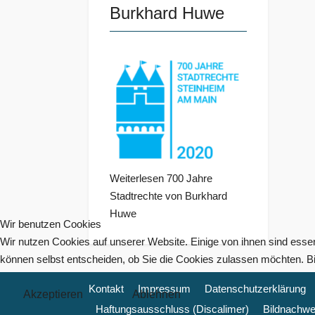
Burkhard Huwe
Weiterlesen 700 Jahre
Stadtrechte von Burkhard
Huwe
Wir benutzen Cookies
Wir nutzen Cookies auf unserer Website. Einige von ihnen sind essen
können selbst entscheiden, ob Sie die Cookies zulassen möchten. Bit
Kontakt
Impressum
Datenschutzerklärung
Akzeptieren
Ablehnen
Haftungsausschluss (Discalimer)
Bildnachwe