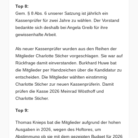
Top 8:
Gem. § 8 Abs. 6 unserer Satzung ist jährlich ein
Kassenprüfer für zwei Jahre zu wählen. Der Vorstand
bedankte sich deshalb bei Angela Greib für ihre
gewissenhafte Arbeit.
Als neuer Kassenprüfer wurden aus den Reihen der
Mitglieder Charlotte Sticher vorgeschlagen. Sie war auf
Rückfrage damit einverstanden. Burkhard Huwe bat
die Mitglieder per Handzeichen über die Kandidatur zu
entscheiden. Die Mitglieder wählten einstimmig
Charlotte Sticher zur neuen Kassenprüferin. Damit
prüfen die Kasse 2026 Meinrad Wösthoff und
Charlotte Sticher.
Top 9:
Thomas Knieps bat die Mitglieder aufgrund der hohen
Ausgaben in 2026, wegen des Hoftores, um
Abstimmung ob sie mit dem gezeigten Budget für 2026