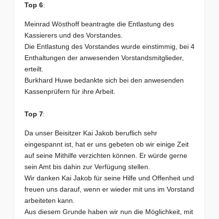
Top 6
:
Meinrad Wösthoff beantragte die Entlastung des
Kassierers und des Vorstandes.
Die Entlastung des Vorstandes wurde einstimmig, bei 4
Enthaltungen der anwesenden Vorstandsmitglieder,
erteilt.
Burkhard Huwe bedankte sich bei den anwesenden
Kassenprüfern für ihre Arbeit.
Top 7
:
Da unser Beisitzer Kai Jakob beruflich sehr
eingespannt ist, hat er uns gebeten ob wir einige Zeit
auf seine Mithilfe verzichten können. Er würde gerne
sein Amt bis dahin zur Verfügung stellen.
Wir danken Kai Jakob für seine Hilfe und Offenheit und
freuen uns darauf, wenn er wieder mit uns im Vorstand
arbeiteten kann.
Aus diesem Grunde haben wir nun die Möglichkeit, mit