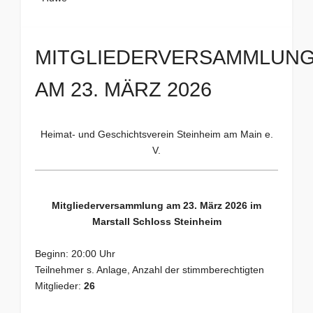
MITGLIEDERVERSAMMLUN
AM 23. MÄRZ 2026
Heimat- und Geschichtsverein Steinheim am Main e.
V.
Mitgliederversammlung am 23. März 2026 im
Marstall Schloss Steinheim
Beginn: 20:00 Uhr
Teilnehmer s. Anlage, Anzahl der stimmberechtigten
Mitglieder:
26