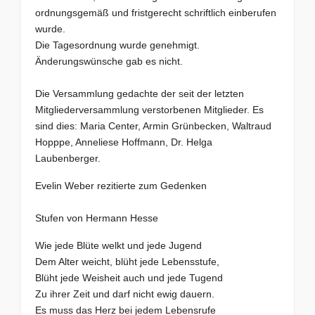
ordnungsgemäß und fristgerecht schriftlich einberufen
wurde.
Die Tagesordnung wurde genehmigt.
Änderungswünsche gab es nicht.
Die Versammlung gedachte der seit der letzten
Mitgliederversammlung verstorbenen Mitglieder. Es
sind dies: Maria Center, Armin Grünbecken, Waltraud
Hopppe, Anneliese Hoffmann, Dr. Helga
Laubenberger.
Evelin Weber rezitierte zum Gedenken
Stufen von Hermann Hesse
Wie jede Blüte welkt und jede Jugend
Dem Alter weicht, blüht jede Lebensstufe,
Blüht jede Weisheit auch und jede Tugend
Zu ihrer Zeit und darf nicht ewig dauern.
Es muss das Herz bei jedem Lebensrufe