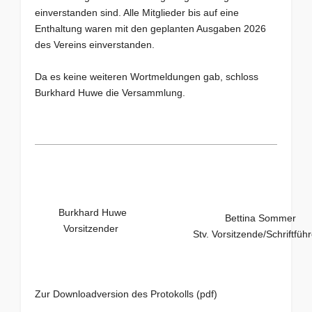
einverstanden sind. Alle Mitglieder bis auf eine
Enthaltung waren mit den geplanten Ausgaben 2026
des Vereins einverstanden.
Da es keine weiteren Wortmeldungen gab, schloss
Burkhard Huwe die Versammlung.
Burkhard Huwe
Bettina Sommer
Vorsitzender
Stv. Vorsitzende/Schriftführ
Zur Downloadversion des Protokolls
(pdf)