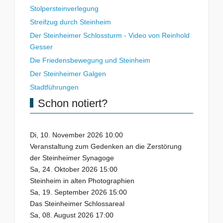
Stolpersteinverlegung
Streifzug durch Steinheim
Der Steinheimer Schlossturm - Video von Reinhold
Gesser
Die Friedensbewegung und Steinheim
Der Steinheimer Galgen
Stadtführungen
Schon notiert?
Di, 10. November 2026 10:00
Veranstaltung zum Gedenken an die Zerstörung
der Steinheimer Synagoge
Sa, 24. Oktober 2026 15:00
Steinheim in alten Photographien
Sa, 19. September 2026 15:00
Das Steinheimer Schlossareal
Sa, 08. August 2026 17:00