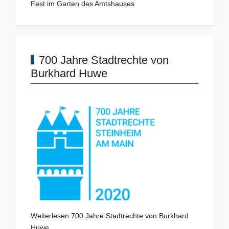
Fest im Garten des Amtshauses
700 Jahre Stadtrechte von
Burkhard Huwe
Weiterlesen 700 Jahre Stadtrechte von Burkhard
Huwe