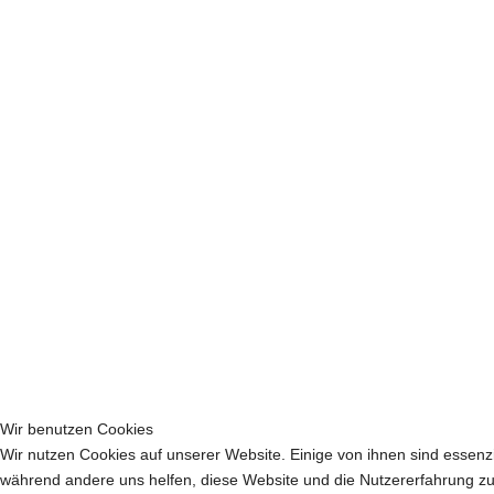
Wir benutzen Cookies
Wir nutzen Cookies auf unserer Website. Einige von ihnen sind essenzie
während andere uns helfen, diese Website und die Nutzererfahrung zu