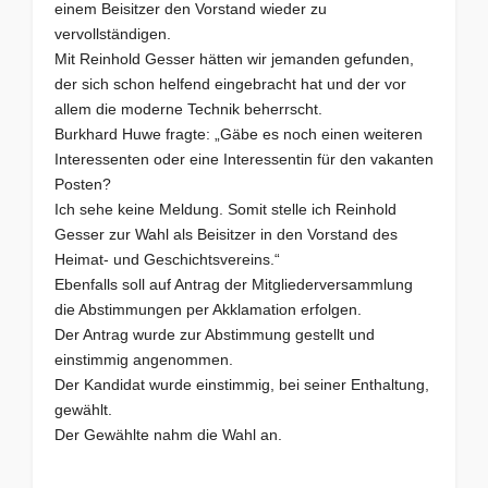
einem Beisitzer den Vorstand wieder zu
vervollständigen.
Mit Reinhold Gesser hätten wir jemanden gefunden,
der sich schon helfend eingebracht hat und der vor
allem die moderne Technik beherrscht.
Burkhard Huwe fragte: „Gäbe es noch einen weiteren
Interessenten oder eine Interessentin für den vakanten
Posten?
Ich sehe keine Meldung. Somit stelle ich Reinhold
Gesser zur Wahl als Beisitzer in den Vorstand des
Heimat- und Geschichtsvereins.“
Ebenfalls soll auf Antrag der Mitgliederversammlung
die Abstimmungen per Akklamation erfolgen.
Der Antrag wurde zur Abstimmung gestellt und
einstimmig angenommen.
Der Kandidat wurde einstimmig, bei seiner Enthaltung,
gewählt.
Der Gewählte nahm die Wahl an.