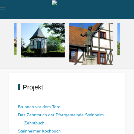
Mobile Menu Toggle
Projekt
Brunnen vor dem Tore
Das Zehntbuch der Pfarrgemeinde Steinheim
Zehntbuch
Steinheimer Kochbuch