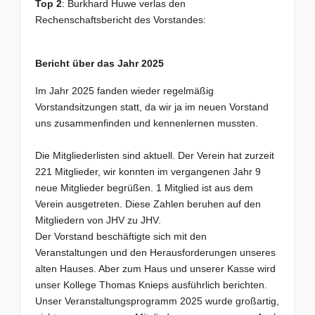
Top 2
: Burkhard Huwe verlas den
Rechenschaftsbericht des Vorstandes:
Bericht über das Jahr 2025
Im Jahr 2025 fanden wieder regelmäßig
Vorstandsitzungen statt, da wir ja im neuen Vorstand
uns zusammenfinden und kennenlernen mussten.
Die Mitgliederlisten sind aktuell. Der Verein hat zurzeit
221 Mitglieder, wir konnten im vergangenen Jahr 9
neue Mitglieder begrüßen. 1 Mitglied ist aus dem
Verein ausgetreten. Diese Zahlen beruhen auf den
Mitgliedern von JHV zu JHV.
Der Vorstand beschäftigte sich mit den
Veranstaltungen und den Herausforderungen unseres
alten Hauses. Aber zum Haus und unserer Kasse wird
unser Kollege Thomas Knieps ausführlich berichten.
Unser Veranstaltungsprogramm 2025 wurde großartig,