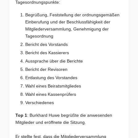
Tagesordnungspunkte:
Begrüßung, Feststellung der ordnungsgemäßen
Einberufung und der Beschlussfähigkeit der
Mitgliederversammlung, Genehmigung der
Tagesordnung
Bericht des Vorstands
Bericht des Kassierers
Aussprache über die Berichte
Bericht der Revisoren
Entlastung des Vorstandes
Wahl eines Beiratsmitgliedes
Wahl eines Kassenprüfers
Verschiedenes
Top 1
: Burkhard Huwe begrüßte die anwesenden
Mitglieder und eröffnete die Sitzung.
Er stellte fest, dass die Mitgliederversammlung