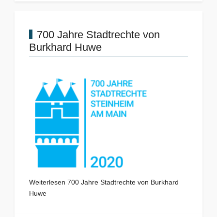
700 Jahre Stadtrechte von
Burkhard Huwe
Weiterlesen 700 Jahre Stadtrechte von Burkhard
Huwe