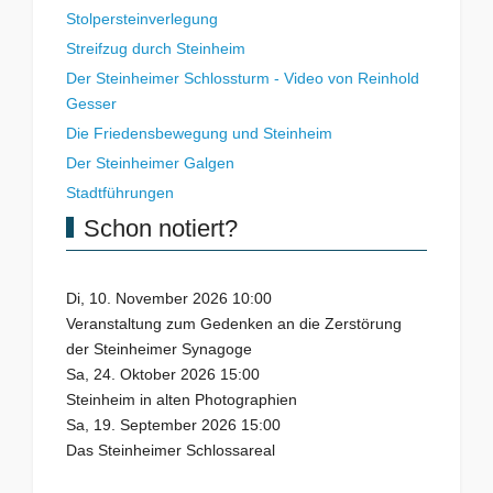
Stolpersteinverlegung
Streifzug durch Steinheim
Der Steinheimer Schlossturm - Video von Reinhold
Gesser
Die Friedensbewegung und Steinheim
Der Steinheimer Galgen
Stadtführungen
Schon notiert?
Di, 10. November 2026 10:00
Veranstaltung zum Gedenken an die Zerstörung
der Steinheimer Synagoge
Sa, 24. Oktober 2026 15:00
Steinheim in alten Photographien
Sa, 19. September 2026 15:00
Das Steinheimer Schlossareal