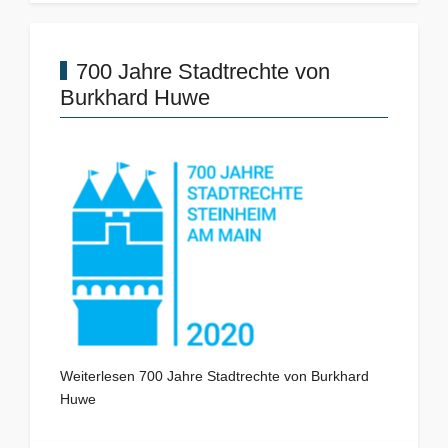
700 Jahre Stadtrechte von
Burkhard Huwe
Weiterlesen 700 Jahre Stadtrechte von Burkhard
Huwe