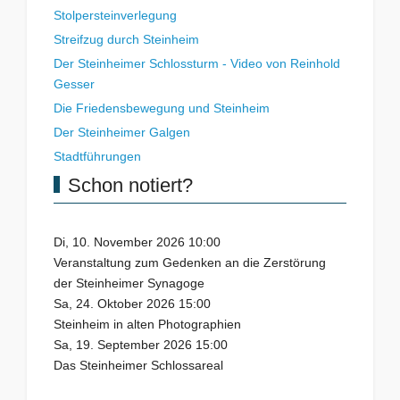
Stolpersteinverlegung
Streifzug durch Steinheim
Der Steinheimer Schlossturm - Video von Reinhold
Gesser
Die Friedensbewegung und Steinheim
Der Steinheimer Galgen
Stadtführungen
Schon notiert?
Di, 10. November 2026 10:00
Veranstaltung zum Gedenken an die Zerstörung
der Steinheimer Synagoge
Sa, 24. Oktober 2026 15:00
Steinheim in alten Photographien
Sa, 19. September 2026 15:00
Das Steinheimer Schlossareal